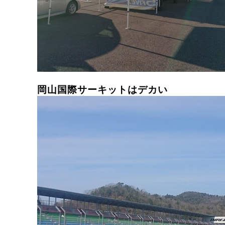
岡山国際サーキットはデカい