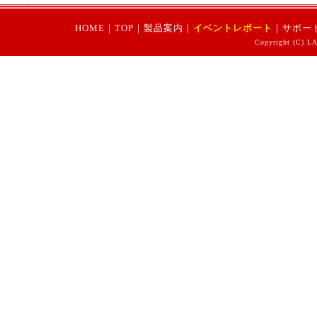
HOME
｜
TOP
｜
製品案内
｜
イベントレポート
｜
サポー
Copyright (C) LA