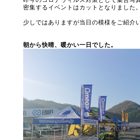
昨今のコロナウィルス対策として集合写
密集するイベントはカットとなりました
少しではありますが当日の模様をご紹介
朝から快晴、暖かい一日でした。