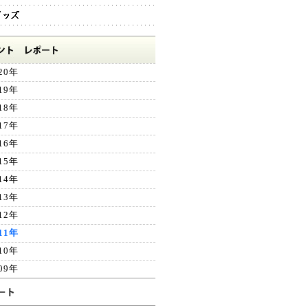
20年
19年
18年
17年
16年
15年
14年
13年
12年
11年
10年
09年