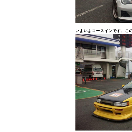
いよいよコースインです、こ