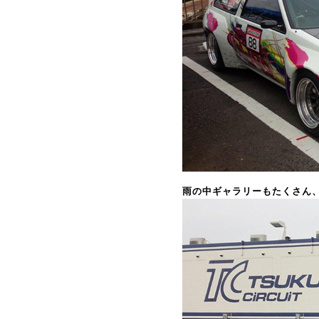
雨の中ギャラリーもたくさん