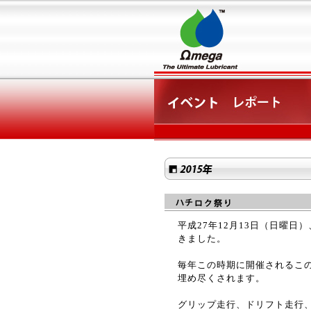
平成27年12月13日（日曜
きました。
毎年この時期に開催されるこ
埋め尽くされます。
グリップ走行、ドリフト走行