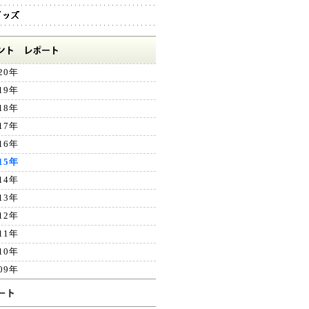
20年
19年
18年
17年
16年
15年
14年
13年
12年
11年
10年
09年