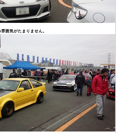
の雰囲気がたまりません。