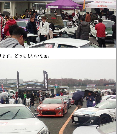
ります。どっちもいいなぁ。