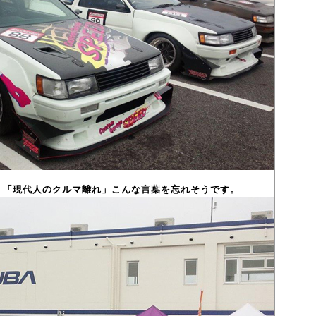
、「現代人のクルマ離れ」こんな言葉を忘れそうです。