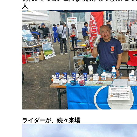
人
ライダーが、続々来場