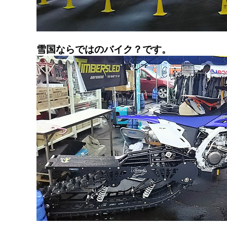
雪国ならではのバイク？です。