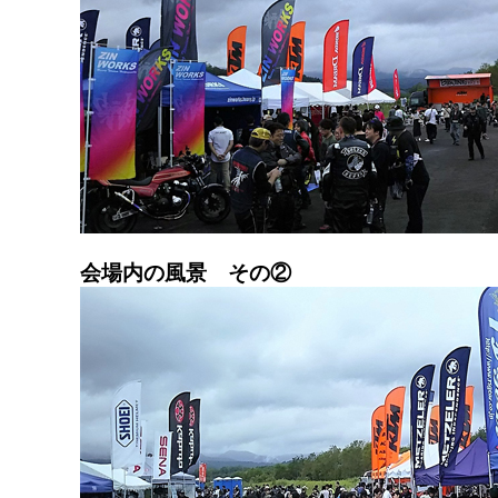
会場内の風景 その②