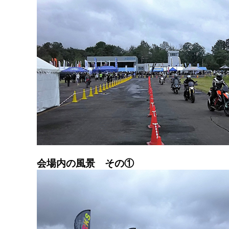
会場内の風景 その①