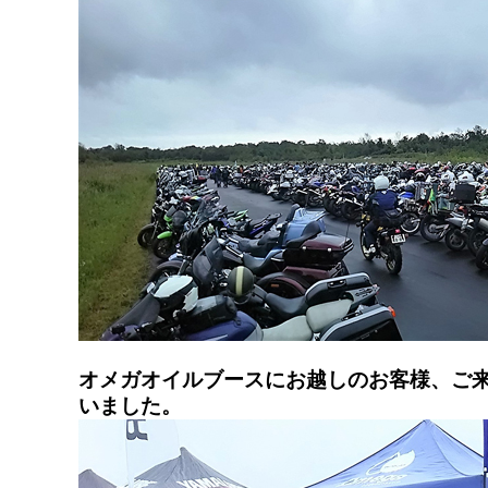
オメガオイルブースにお越しのお客様、ご来
いました。