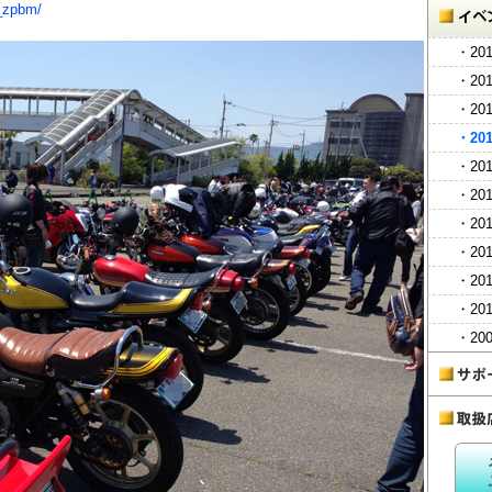
c_zpbm/
・20
・20
・20
・20
・20
・20
・20
・20
・20
・20
・20