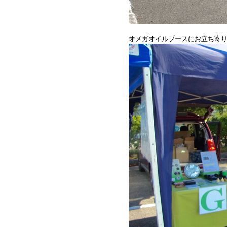
オメガオイルブースにお立ち寄