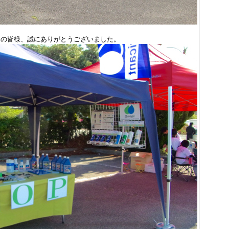
りの皆様、誠にありがとうございました。